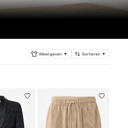
Weergeven
Sorteren