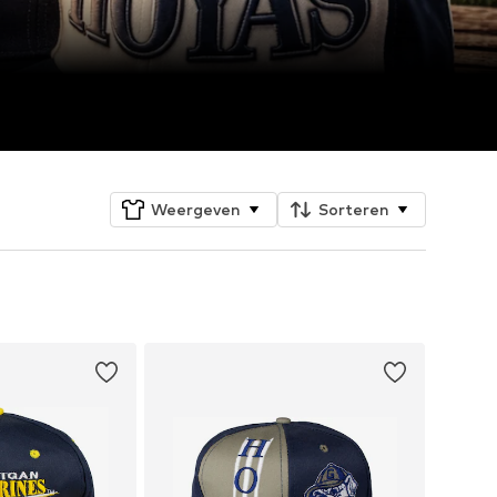
Weergeven
Sorteren