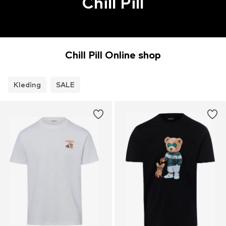
Chill Pill
Chill Pill Online shop
Kleding
SALE