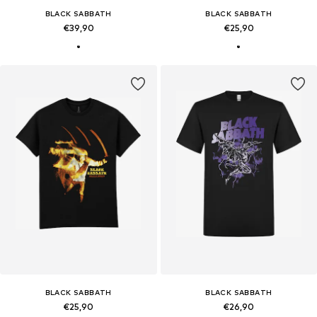
BLACK SABBATH
BLACK SABBATH
€39,90
€25,90
BLACK SABBATH
BLACK SABBATH
€25,90
€26,90