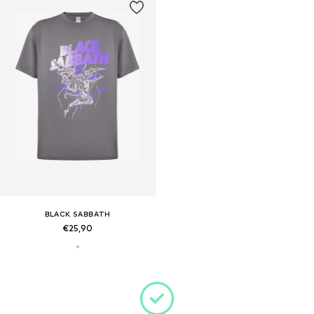
BLACK SABBATH
€25,90