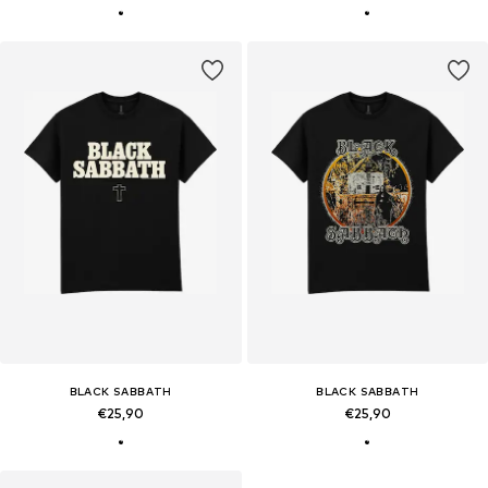
BLACK SABBATH
BLACK SABBATH
€25,90
€25,90