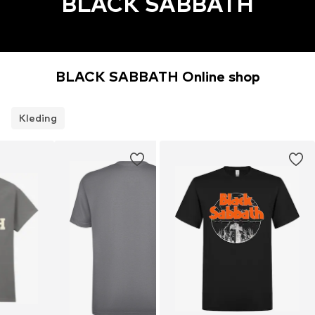
BLACK SABBATH
BLACK SABBATH Online shop
Kleding