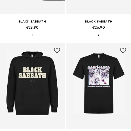
BLACK SABBATH
BLACK SABBATH
€25,90
€26,90