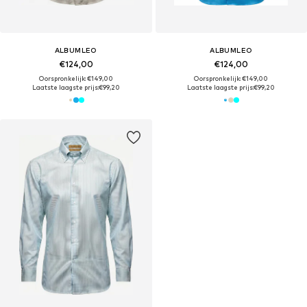
ALBUMLEO
ALBUMLEO
€124,00
€124,00
Oorspronkelijk: €149,00
Oorspronkelijk: €149,00
Laatste laagste prijs:
€99,20
Laatste laagste prijs:
€99,20