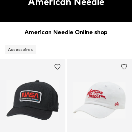
American Needle
American Needle Online shop
Accessoires