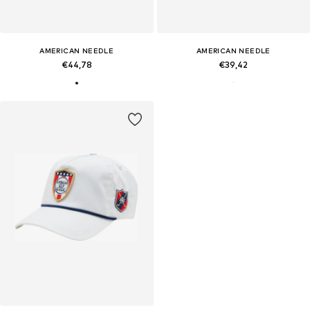
AMERICAN NEEDLE
AMERICAN NEEDLE
€44,78
€39,42