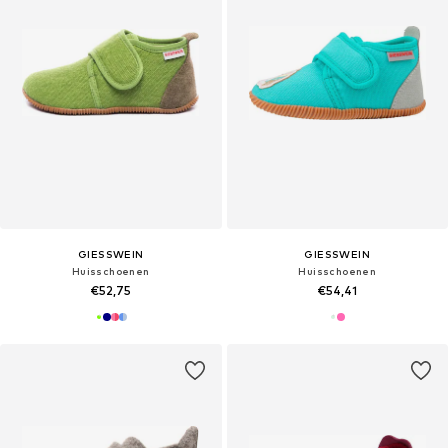
GIESSWEIN
GIESSWEIN
Huisschoenen
Huisschoenen
€52,75
€54,41