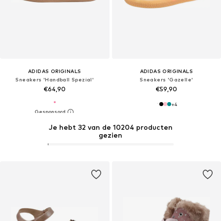
ADIDAS ORIGINALS
ADIDAS ORIGINALS
Sneakers 'Handball Spezial'
Sneakers 'Gazelle'
€64,90
€59,90
+
4
Je hebt 32 van de 10204 producten
gezien