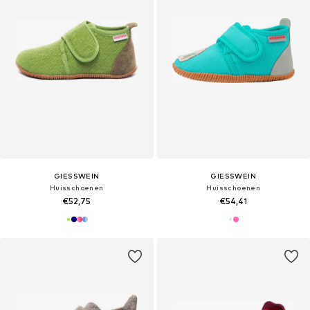
GIESSWEIN
GIESSWEIN
Huisschoenen
Huisschoenen
€52,75
€54,41