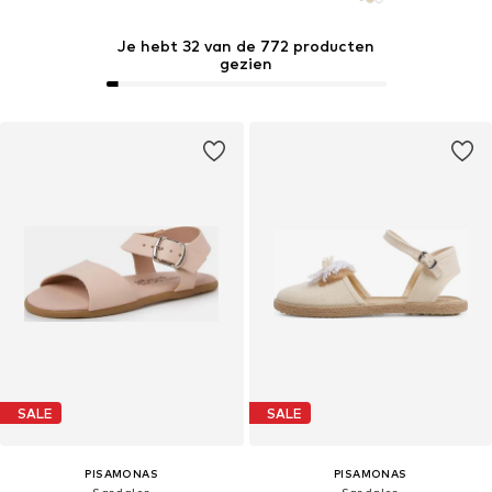
Je hebt 32 van de 772 producten
gezien
SALE
SALE
PISAMONAS
PISAMONAS