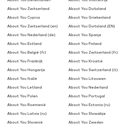
About You Zwitserland
About You Duitsland
About You Cyprus
About You Griekenland
About You Zwitserland (en)
About You Duitsland (EN)
About You Nederland (de)
About You Spanje
About You Estland
About You Finland
About You België (fr)
About You Zwitserland (fr)
About You Frankrijk
About You Kroatië
About You Hongarije
About You Switzerland (it)
About You Italië
About You Litouwen
About You Letland
About You Nederland
About You Polen
About You Portugal
About You Roemenië
About You Estonia (ru)
About You Latvia (ru)
About You Slowakije
About You Slovenië
About You Zweden