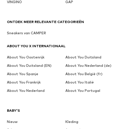
VINGINO
GAP
ONTDEK MEER RELEVANTE CATEGORIEËN
Sneakers van CAMPER
ABOUT YOU X INTERNATIONAAL
About You Oostenrijk
About You Duitsland
About You Duitsland (EN)
About You Nederland (de)
About You Spanje
About You België (fr)
About You Frankrijk
About You Italië
About You Nederland
About You Portugal
BABY'S
Nieuw
Kleding