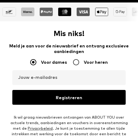
Mis niks!
Meld je aan voor de nieuwsbrief en ontvang exclusieve
aanbiedingen
Voor dames
Voor heren
Jouw e-mailadres
Registreren
Ik wil graag nieuwsbrieven ontvangen van ABOUT YOU over
actuele trends, aanbiedingen en vouchers in overeenstemming
met de
Privacybeleid
. Je kunt je toestemming te allen tijde
intrekken met werking voor de toekomst door een bericht te