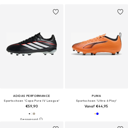
ADIDAS PERFORMANCE
PUMA
Sportschoen 'Copa Pure IV League'
Sportschoen 'Ultra 6 Play'
€59,90
Vanaf €44,95