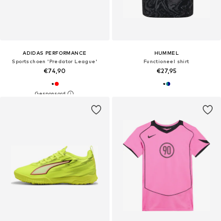
ADIDAS PERFORMANCE
HUMMEL
Sportschoen 'Predator League'
Functioneel shirt
€74,90
€27,95