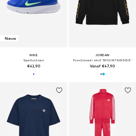
Nieuw
NIKE
JORDAN
Sportschoen
Functioneel shirt 'MOUNTAINSIDE'
€42,90
Vanaf €47,90