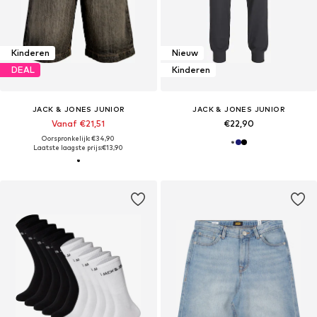
Kinderen
Nieuw
DEAL
Kinderen
JACK & JONES JUNIOR
JACK & JONES JUNIOR
Vanaf €21,51
€22,90
Oorspronkelijk: €34,90
Laatste laagste prijs:
€13,90