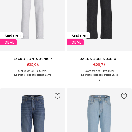
Kinderen
Kinderen
DEAL
DEAL
JACK & JONES JUNIOR
JACK & JONES JUNIOR
€35,96
€28,76
Oorspronkelijk: €59,95
Oorspronkelijk: €39,99
Laatste laagste prijs:
€35,96
Laatste laagste prijs:
€25,16