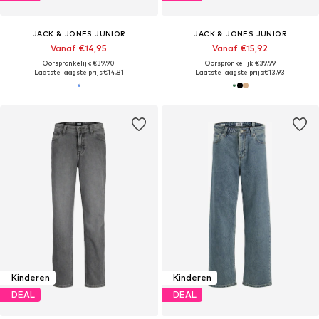
JACK & JONES JUNIOR
JACK & JONES JUNIOR
Vanaf €14,95
Vanaf €15,92
Oorspronkelijk: €39,90
Oorspronkelijk: €39,99
Laatste laagste prijs:
€14,81
Laatste laagste prijs:
€13,93
Kinderen
Kinderen
DEAL
DEAL