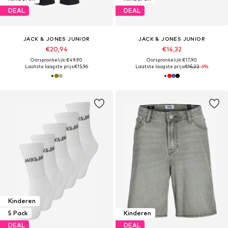
DEAL
DEAL
JACK & JONES JUNIOR
JACK & JONES JUNIOR
€20,94
€14,32
Oorspronkelijk: €49,90
Oorspronkelijk: €17,90
Laatste laagste prijs:
€15,96
Laatste laagste prijs:
€15,22
-6%
Kinderen
5 Pack
Kinderen
DEAL
DEAL