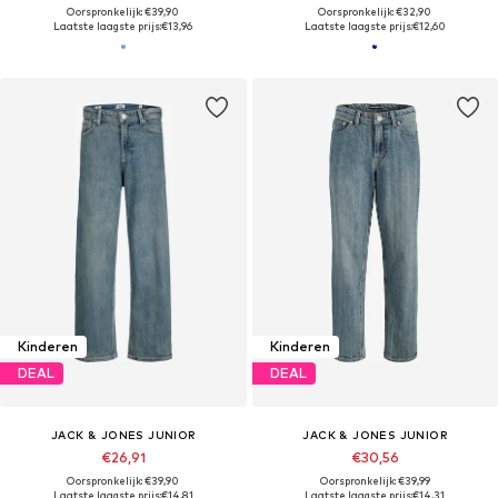
Oorspronkelijk: €39,90
Oorspronkelijk: €32,90
Laatste laagste prijs:
€13,96
Laatste laagste prijs:
€12,60
Kinderen
Kinderen
DEAL
DEAL
JACK & JONES JUNIOR
JACK & JONES JUNIOR
€26,91
€30,56
Oorspronkelijk: €39,90
Oorspronkelijk: €39,99
Laatste laagste prijs:
€14,81
Laatste laagste prijs:
€14,31