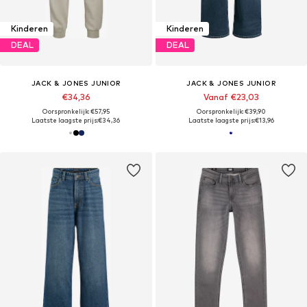
Kinderen
Kinderen
DEAL
DEAL
JACK & JONES JUNIOR
JACK & JONES JUNIOR
€34,36
Vanaf €23,03
Oorspronkelijk: €57,95
Oorspronkelijk: €39,90
Laatste laagste prijs:
€34,36
Laatste laagste prijs:
€13,96