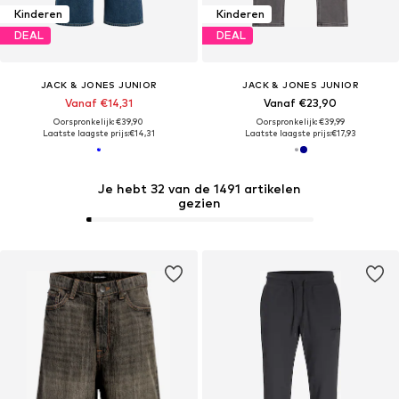
Kinderen
Kinderen
DEAL
DEAL
JACK & JONES JUNIOR
JACK & JONES JUNIOR
Vanaf €14,31
Vanaf €23,90
Oorspronkelijk: €39,90
Oorspronkelijk: €39,99
Laatste laagste prijs:
€14,31
Laatste laagste prijs:
€17,93
Je hebt 32 van de 1491 artikelen
gezien