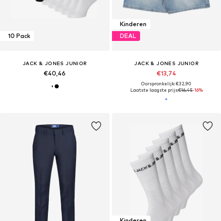
Kinderen
10 Pack
DEAL
JACK & JONES JUNIOR
JACK & JONES JUNIOR
€40,46
€13,74
Oorspronkelijk: €32,90
Laatste laagste prijs:
€16,45
-16%
Kinderen