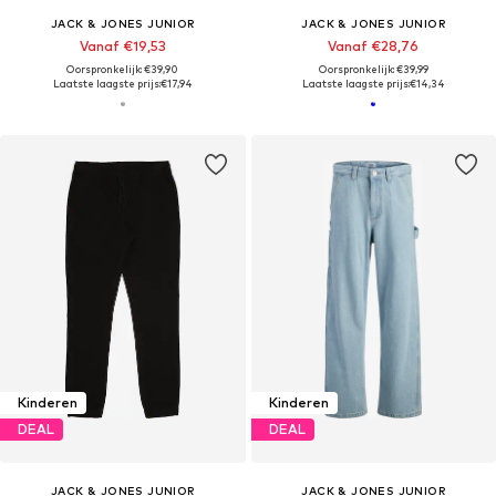
JACK & JONES JUNIOR
JACK & JONES JUNIOR
Vanaf €19,53
Vanaf €28,76
Oorspronkelijk: €39,90
Oorspronkelijk: €39,99
Laatste laagste prijs:
€17,94
Laatste laagste prijs:
€14,34
Kinderen
Kinderen
DEAL
DEAL
JACK & JONES JUNIOR
JACK & JONES JUNIOR