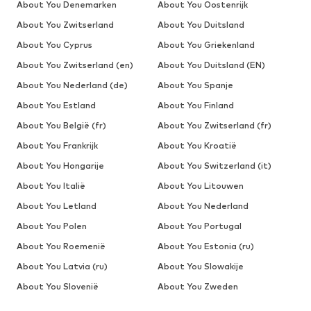
About You Denemarken
About You Oostenrijk
About You Zwitserland
About You Duitsland
About You Cyprus
About You Griekenland
About You Zwitserland (en)
About You Duitsland (EN)
About You Nederland (de)
About You Spanje
About You Estland
About You Finland
About You België (fr)
About You Zwitserland (fr)
About You Frankrijk
About You Kroatië
About You Hongarije
About You Switzerland (it)
About You Italië
About You Litouwen
About You Letland
About You Nederland
About You Polen
About You Portugal
About You Roemenië
About You Estonia (ru)
About You Latvia (ru)
About You Slowakije
About You Slovenië
About You Zweden