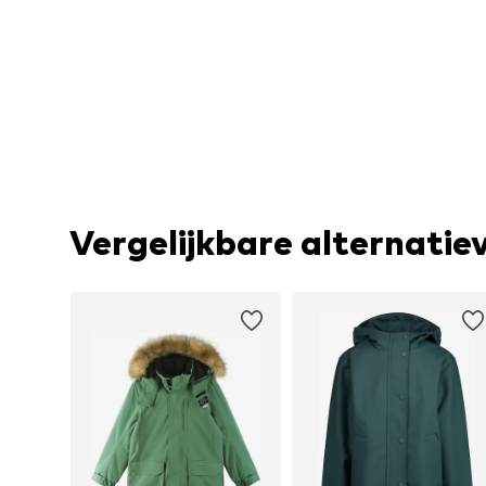
Vergelijkbare alternatie