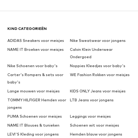
KIND CATEGORIEËN
ADIDAS Sneakers voor meisjes
Nike Sweatwear voor jongens
NAME IT Broeken voor meisjes
Calvin Klein Underwear
Ondergoed
Nike Schoenen voor baby's
Noppies Kleedjes voor baby's
Carter's Rompers & sets voor
WE Fashion Rokken voor meisjes
baby's
Lange mouwen voor meisjes
KIDS ONLY Jeans voor meisjes
TOMMY HILFIGER Hemden voor
LTB Jeans voor jongens
jongens
PUMA Schoenen voor meisjes
Leggings voor meisjes
NAME IT Blouses & tunieken
Schoenen wit voor meisjes
LEVI'S Kleding voor jongens
Hemden blauw voor jongens