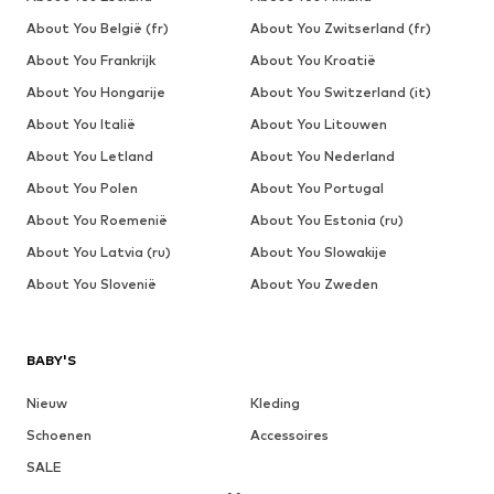
About You België (fr)
About You Zwitserland (fr)
About You Frankrijk
About You Kroatië
About You Hongarije
About You Switzerland (it)
About You Italië
About You Litouwen
About You Letland
About You Nederland
About You Polen
About You Portugal
About You Roemenië
About You Estonia (ru)
About You Latvia (ru)
About You Slowakije
About You Slovenië
About You Zweden
BABY'S
Nieuw
Kleding
Schoenen
Accessoires
SALE