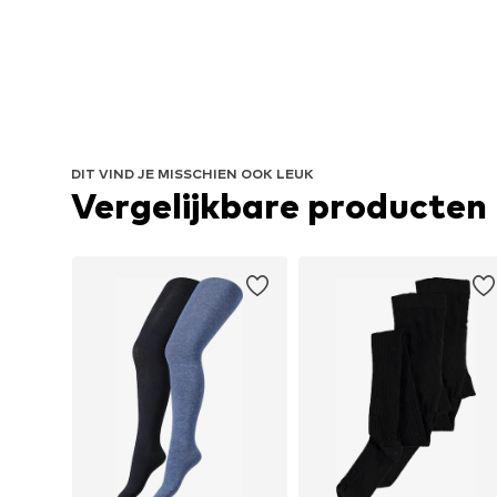
DIT VIND JE MISSCHIEN OOK LEUK
Vergelijkbare producten