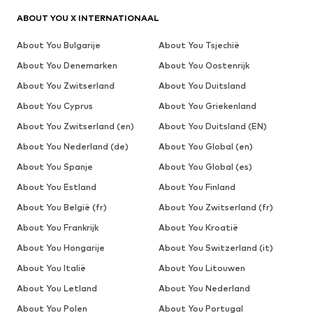
ABOUT YOU X INTERNATIONAAL
About You Bulgarije
About You Tsjechië
About You Denemarken
About You Oostenrijk
About You Zwitserland
About You Duitsland
About You Cyprus
About You Griekenland
About You Zwitserland (en)
About You Duitsland (EN)
About You Nederland (de)
About You Global (en)
About You Spanje
About You Global (es)
About You Estland
About You Finland
About You België (fr)
About You Zwitserland (fr)
About You Frankrijk
About You Kroatië
About You Hongarije
About You Switzerland (it)
About You Italië
About You Litouwen
About You Letland
About You Nederland
About You Polen
About You Portugal