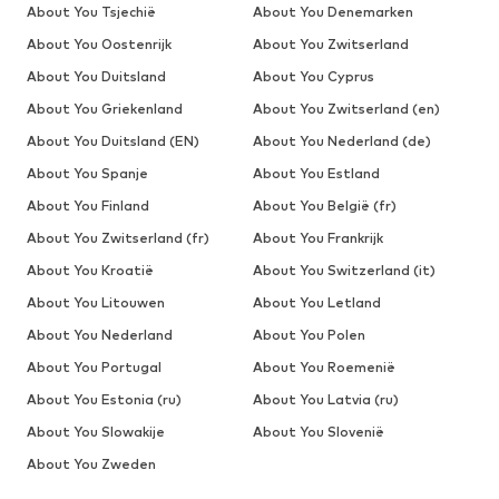
About You Tsjechië
About You Denemarken
About You Oostenrijk
About You Zwitserland
About You Duitsland
About You Cyprus
About You Griekenland
About You Zwitserland (en)
About You Duitsland (EN)
About You Nederland (de)
About You Spanje
About You Estland
About You Finland
About You België (fr)
About You Zwitserland (fr)
About You Frankrijk
About You Kroatië
About You Switzerland (it)
About You Litouwen
About You Letland
About You Nederland
About You Polen
About You Portugal
About You Roemenië
About You Estonia (ru)
About You Latvia (ru)
About You Slowakije
About You Slovenië
About You Zweden