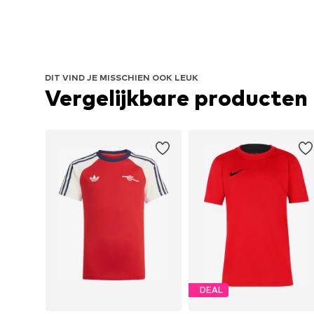
DIT VIND JE MISSCHIEN OOK LEUK
Vergelijkbare producten
DEAL