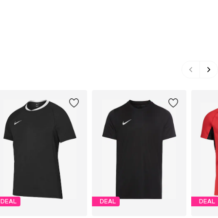
DEAL
DEAL
DEAL