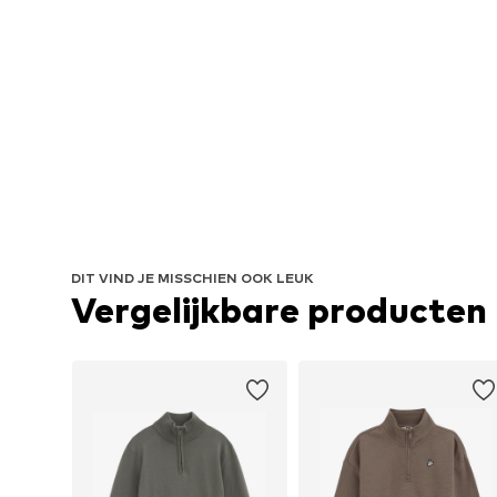
DIT VIND JE MISSCHIEN OOK LEUK
Vergelijkbare producten