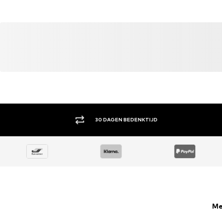
30 DAGEN BEDENKTIJD
Me