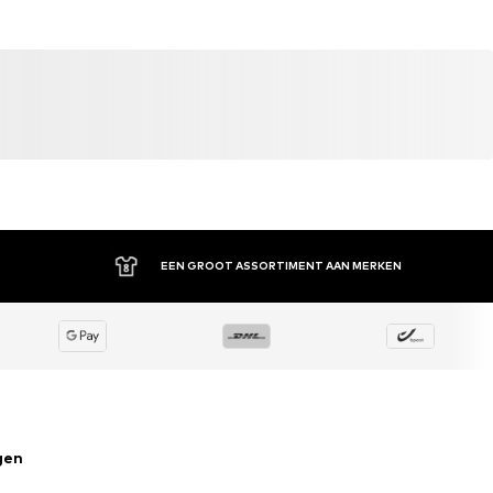
EEN GROOT ASSORTIMENT AAN MERKEN
gen