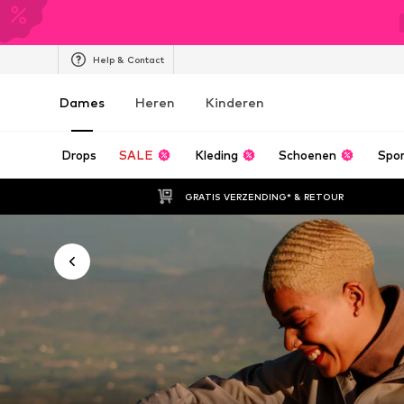
Help & Contact
Dames
Heren
Kinderen
Drops
SALE
Kleding
Schoenen
Spo
GRATIS VERZENDING* & RETOUR