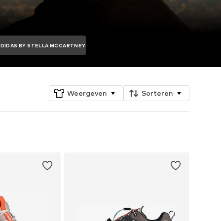
ADIDAS BY STELLA MCCARTNEY
Weergeven
Sorteren