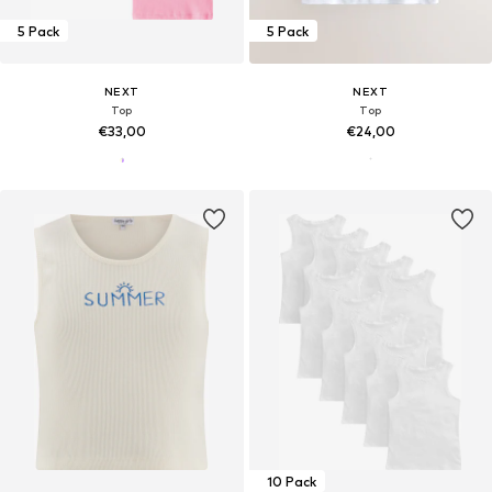
5 Pack
5 Pack
NEXT
NEXT
Top
Top
€33,00
€24,00
10 Pack