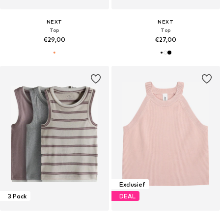
NEXT
NEXT
Top
Top
€29,00
€27,00
Exclusief
3 Pack
DEAL