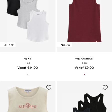
3 Pack
Nieuw
NEXT
WE FASHION
Top
Top
Vanaf €14,00
Vanaf €9,00