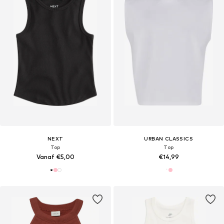
NEXT
URBAN CLASSICS
Top
Top
Vanaf €5,00
€14,99