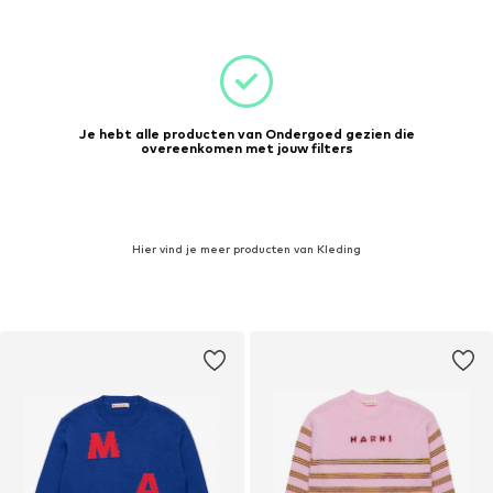
Je hebt alle producten van Ondergoed gezien die
overeenkomen met jouw filters
Hier vind je meer producten van Kleding