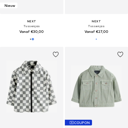
Nieuw
NEXT
NEXT
Tussenjas
Tussenjas
Vanaf €30,00
Vanaf €27,00
COUPON