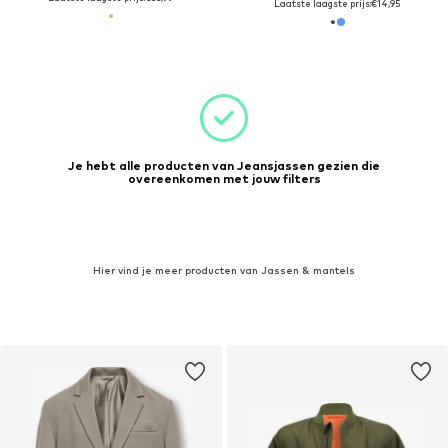
Laatste laagste prijs:
€14,95
Je hebt alle producten van Jeansjassen gezien die
overeenkomen met jouw filters
Hier vind je meer producten van Jassen & mantels