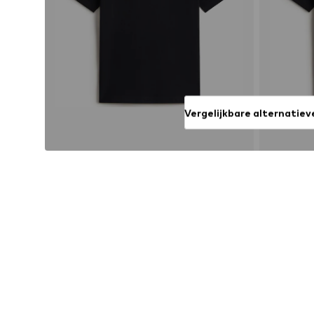
Vergelijkbare alternatiev