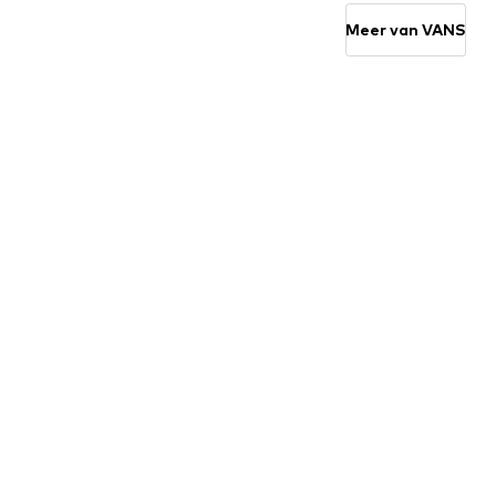
Meer van VANS