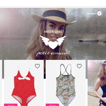
Volgen
MEER VAN