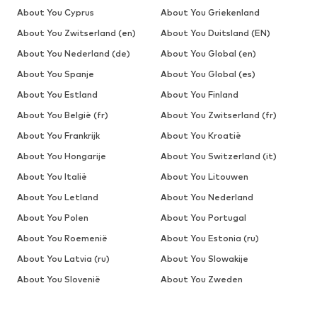
About You Cyprus
About You Griekenland
About You Zwitserland (en)
About You Duitsland (EN)
About You Nederland (de)
About You Global (en)
About You Spanje
About You Global (es)
About You Estland
About You Finland
About You België (fr)
About You Zwitserland (fr)
About You Frankrijk
About You Kroatië
About You Hongarije
About You Switzerland (it)
About You Italië
About You Litouwen
About You Letland
About You Nederland
About You Polen
About You Portugal
About You Roemenië
About You Estonia (ru)
About You Latvia (ru)
About You Slowakije
About You Slovenië
About You Zweden