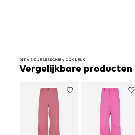
DIT VIND JE MISSCHIEN OOK LEUK
Vergelijkbare producten