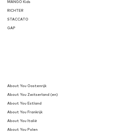
MANGO Kids
RICHTER
STACCATO
GAP
About You Oostenrijk
About You Zwitserland (en)
About You Estland
About You Frankrijk
About You Italië
About You Polen