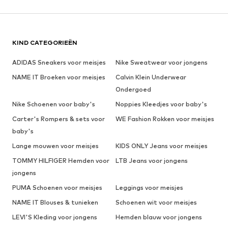
KIND CATEGORIEËN
ADIDAS Sneakers voor meisjes
Nike Sweatwear voor jongens
NAME IT Broeken voor meisjes
Calvin Klein Underwear
Ondergoed
Nike Schoenen voor baby's
Noppies Kleedjes voor baby's
Carter's Rompers & sets voor
WE Fashion Rokken voor meisjes
baby's
Lange mouwen voor meisjes
KIDS ONLY Jeans voor meisjes
TOMMY HILFIGER Hemden voor
LTB Jeans voor jongens
jongens
PUMA Schoenen voor meisjes
Leggings voor meisjes
NAME IT Blouses & tunieken
Schoenen wit voor meisjes
LEVI'S Kleding voor jongens
Hemden blauw voor jongens