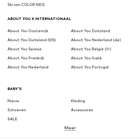
Ski van COLOR KIDS
ABOUT YOU X INTERNATIONAAL
About You Oostenrijk
About You Duitsland
About You Duitsland (EN)
About You Nederland (de)
About You Spanje
About You België (fr)
About You Frankrijk
About You Italië
About You Nederland
About You Portugal
BABY'S
Nieuw
Kleding
Schoenen
Accessoires
SALE
Meer
MEISJES