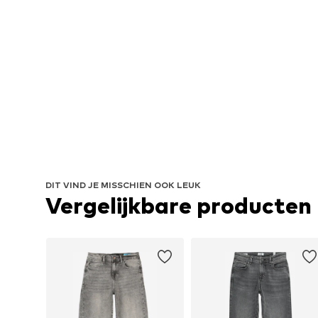
DIT VIND JE MISSCHIEN OOK LEUK
Vergelijkbare producten