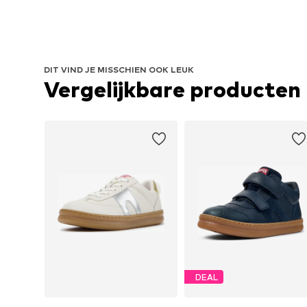
DIT VIND JE MISSCHIEN OOK LEUK
Vergelijkbare producten
DEAL