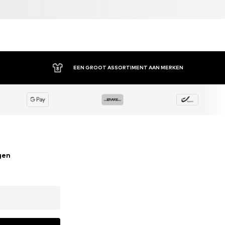
EEN GROOT ASSORTIMENT AAN MERKEN
gen