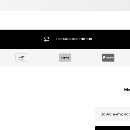
30 DAGEN BEDENKTIJD
Me
Jouw e-maila