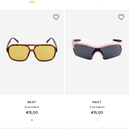
NEXT
NEXT
Zonnebril
Zonnebril
€15,00
€15,00