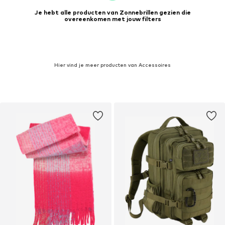
Je hebt alle producten van Zonnebrillen gezien die
overeenkomen met jouw filters
Hier vind je meer producten van Accessoires