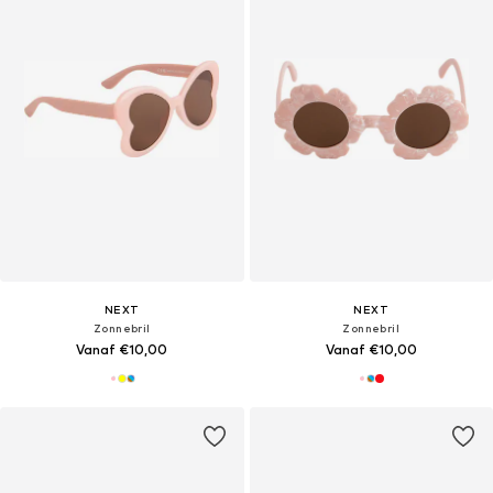
NEXT
NEXT
Zonnebril
Zonnebril
Vanaf €10,00
Vanaf €10,00