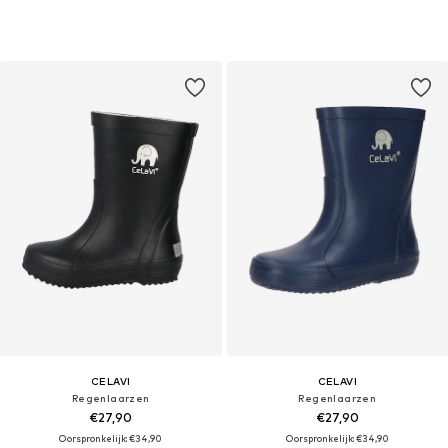
CELAVI
CELAVI
Regenlaarzen
Regenlaarzen
€27,90
€27,90
Oorspronkelijk: €34,90
Oorspronkelijk: €34,90