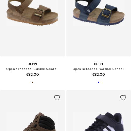
BEPPI
BEPPI
Open schoenen 'Casual Sandal'
Open schoenen 'Casual Sandal'
€32,00
€32,00