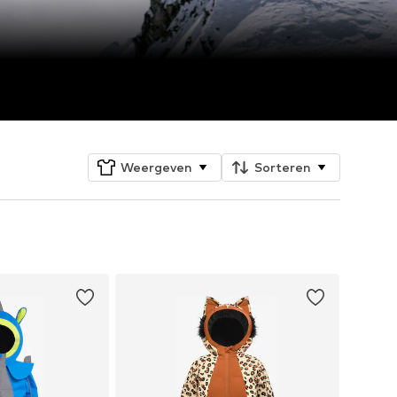
Weergeven
Sorteren