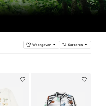
Weergeven
Sorteren