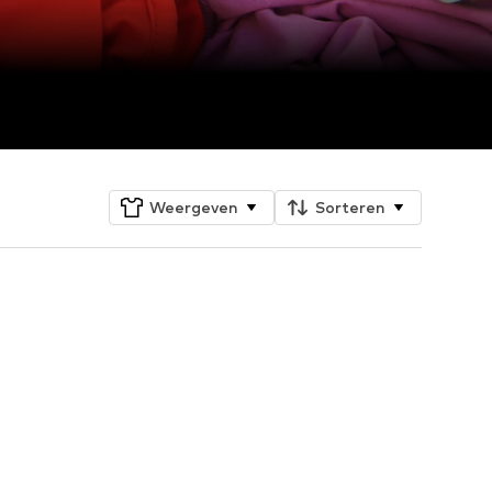
Weergeven
Sorteren