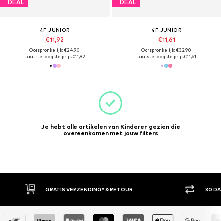
DEAL
DEAL
4F JUNIOR
4F JUNIOR
€11,92
€11,61
Oorspronkelijk: €24,90
Oorspronkelijk: €32,90
Laatste laagste prijs:
€11,92
Laatste laagste prijs:
€11,61
Je hebt alle artikelen van Kinderen gezien die
overeenkomen met jouw filters
30 DAGEN BEDENKTIJD
ACH