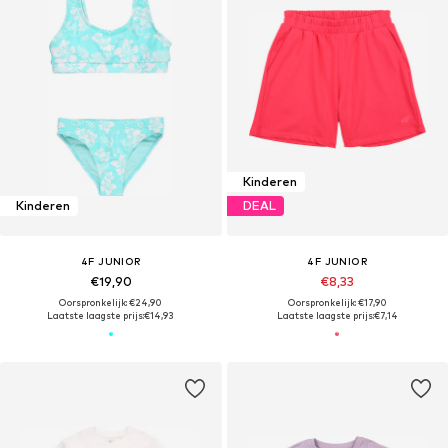
Kinderen
Kinderen
DEAL
4F JUNIOR
4F JUNIOR
€19,90
€8,33
Oorspronkelijk: €24,90
Oorspronkelijk: €17,90
Laatste laagste prijs:
€14,93
Laatste laagste prijs:
€7,14