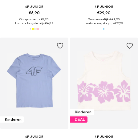
4F JUNIOR
4F JUNIOR
€6,90
€29,90
Oorspronkelijk: €9,90
Oorspronkelijk: €44,90
Laatste laagste prijs:
€4,83
Laatste laagste prijs:
€27,97
Kinderen
Kinderen
DEAL
4F JUNIOR
4F JUNIOR