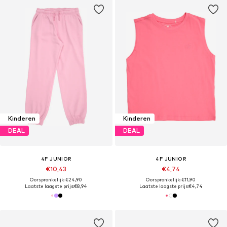
Kinderen
Kinderen
DEAL
DEAL
4F JUNIOR
4F JUNIOR
€10,43
€4,74
Oorspronkelijk: €24,90
Oorspronkelijk: €11,90
Laatste laagste prijs:
€8,94
Laatste laagste prijs:
€4,74