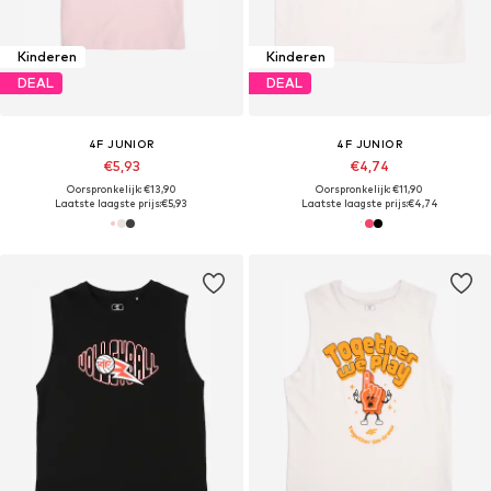
Kinderen
Kinderen
DEAL
DEAL
4F JUNIOR
4F JUNIOR
€5,93
€4,74
Oorspronkelijk: €13,90
Oorspronkelijk: €11,90
Laatste laagste prijs:
€5,93
Laatste laagste prijs:
€4,74