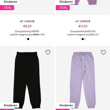
Kinderen
Kinderen
DEAL
DEAL
4F JUNIOR
4F JUNIOR
€8,33
€11,92
Oorspronkelijk: €19,90
Oorspronkelijk: €24,90
Laatste laagste prijs:
€9,52
-12%
Laatste laagste prijs:
€10,43
Kinderen
Kinderen