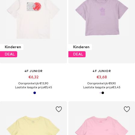
Kinderen
Kinderen
DEAL
DEAL
4F JUNIOR
4F JUNIOR
€6,32
€3,68
Oorspronkelijk: €13,90
Oorspronkelijk: €9,90
Laatste laagste prijs:
€5,45
Laatste laagste prijs:
€3,45