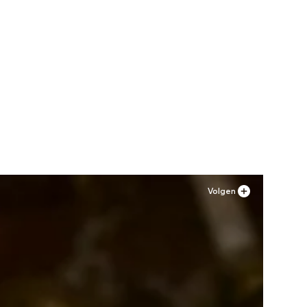
Volgen