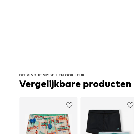
DIT VIND JE MISSCHIEN OOK LEUK
Vergelijkbare producten