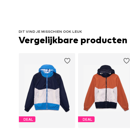
DIT VIND JE MISSCHIEN OOK LEUK
Vergelijkbare producten
DEAL
DEAL