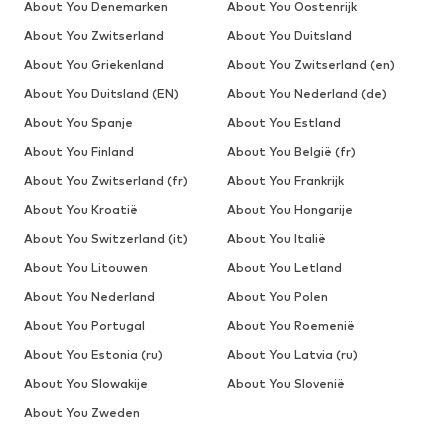
About You Denemarken
About You Oostenrijk
About You Zwitserland
About You Duitsland
About You Griekenland
About You Zwitserland (en)
About You Duitsland (EN)
About You Nederland (de)
About You Spanje
About You Estland
About You Finland
About You België (fr)
About You Zwitserland (fr)
About You Frankrijk
About You Kroatië
About You Hongarije
About You Switzerland (it)
About You Italië
About You Litouwen
About You Letland
About You Nederland
About You Polen
About You Portugal
About You Roemenië
About You Estonia (ru)
About You Latvia (ru)
About You Slowakije
About You Slovenië
About You Zweden