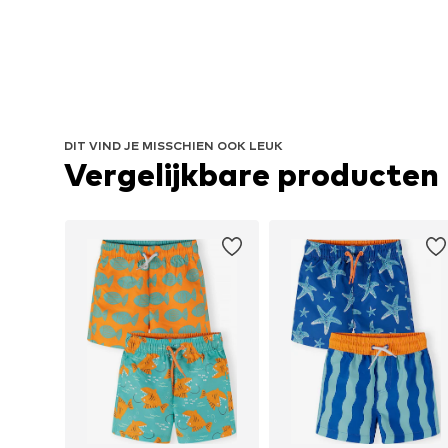
DIT VIND JE MISSCHIEN OOK LEUK
Vergelijkbare producten