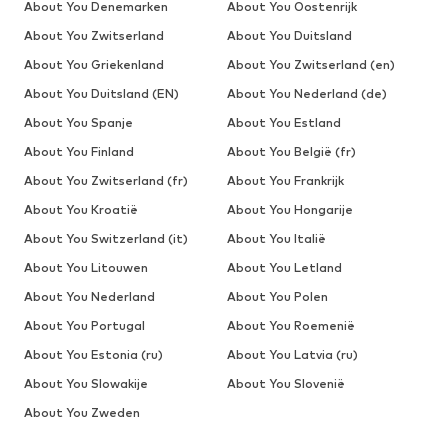
About You Denemarken
About You Oostenrijk
About You Zwitserland
About You Duitsland
About You Griekenland
About You Zwitserland (en)
About You Duitsland (EN)
About You Nederland (de)
About You Spanje
About You Estland
About You Finland
About You België (fr)
About You Zwitserland (fr)
About You Frankrijk
About You Kroatië
About You Hongarije
About You Switzerland (it)
About You Italië
About You Litouwen
About You Letland
About You Nederland
About You Polen
About You Portugal
About You Roemenië
About You Estonia (ru)
About You Latvia (ru)
About You Slowakije
About You Slovenië
About You Zweden